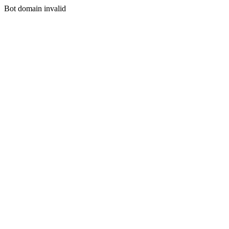
Bot domain invalid